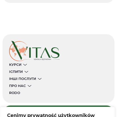
КУРСИ
ІСПИТИ
ІНШІ ПОСЛУГИ
ПРО НАС
RODO
Cenimy prywatność użytkowników