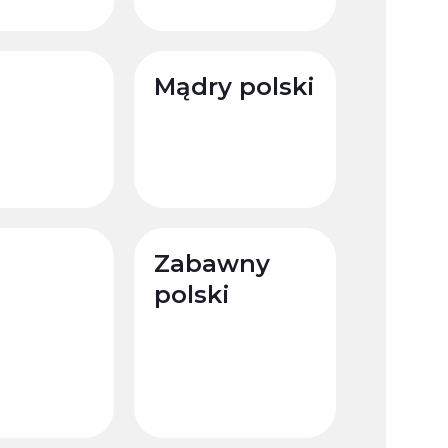
Mądry polski
Zabawny
polski