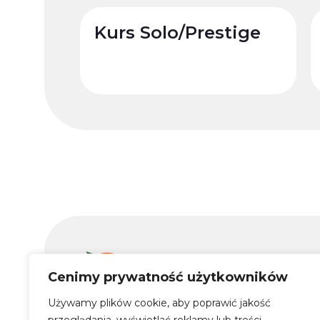
Kurs Solo/Prestige
Cenimy prywatność użytkowników
KURSY
Używamy plików cookie, aby poprawić jakość