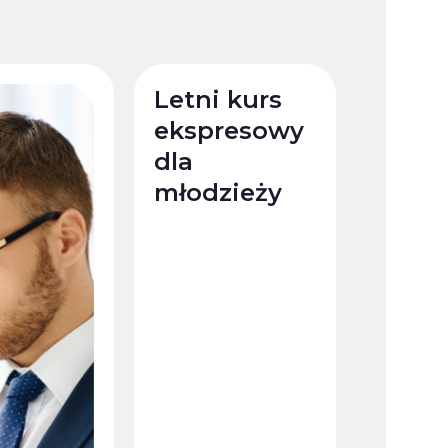
Letni kurs
ekspresowy
dla
młodzieży