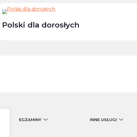
Polski dla dorosłych
EGZAMINY
INNE USŁUGI