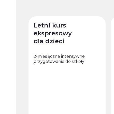
Letni kurs
ekspresowy
dla dzieci
2-miesięczne intensywne
przygotowanie do szkoły