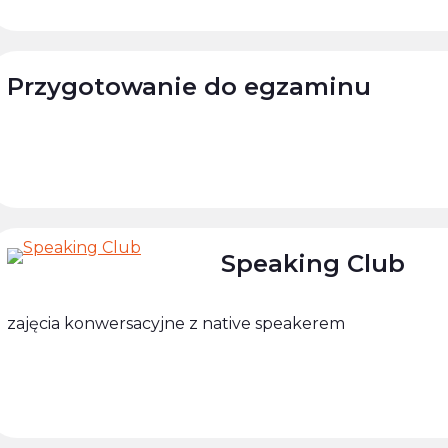
Przygotowanie do egzaminu
Speaking Club
zajęcia konwersacyjne z native speakerem