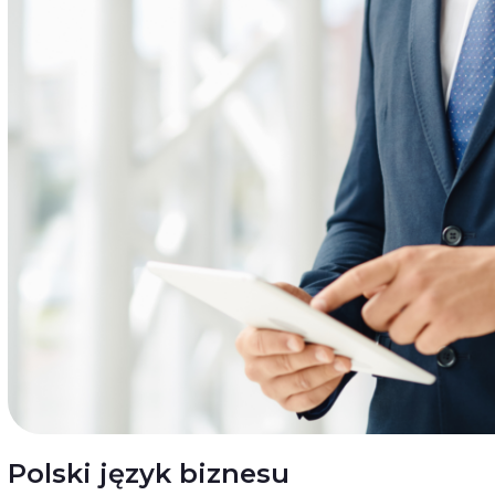
Polski język biznesu