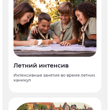
Летний интенсив
Интенсивные занятия во время летних
каникул