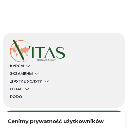
КУРСЫ
ЭКЗАМЕНЫ
ДРУГИЕ УСЛУГИ
О НАС
RODO
Cenimy prywatność użytkowników