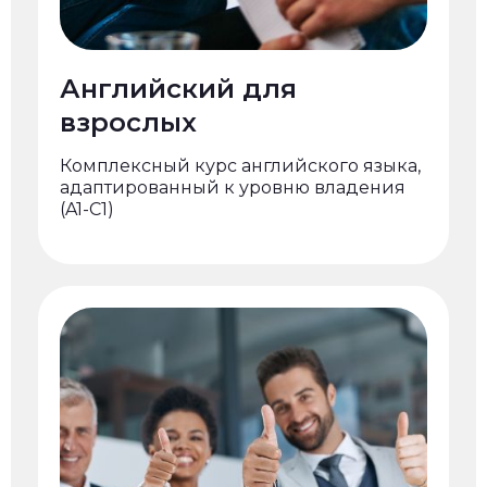
Английский для
взрослых
Комплексный курс английского языка,
адаптированный к уровню владения
(A1-C1)