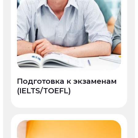
Подготовка к экзаменам
(IELTS/TOEFL)