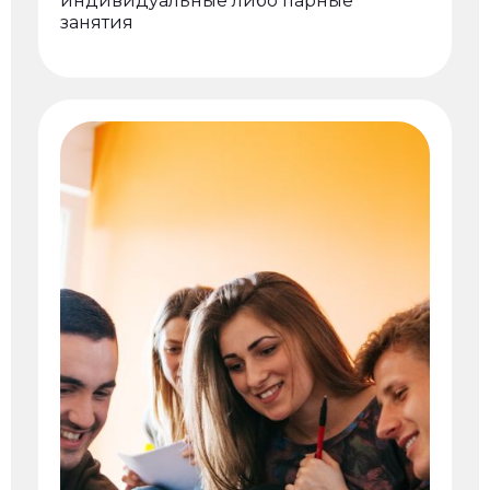
индивидуальные либо парные
занятия