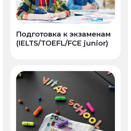
Подготовка к экзаменам
(IELTS/TOEFL/FCE junior)