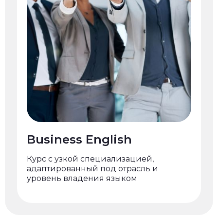
Business English
Курс с узкой специализацией,
адаптированный под отрасль и
уровень владения языком