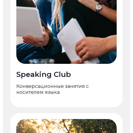
Speaking Club
Конверсационные занятия с
носителем языка