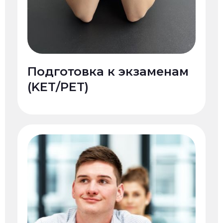
Подготовка к экзаменам
(KET/PET)