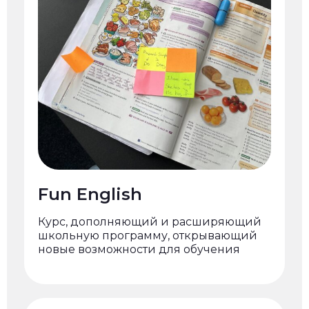
Fun English
Курс, дополняющий и расширяющий
школьную программу, открывающий
новые возможности для обучения