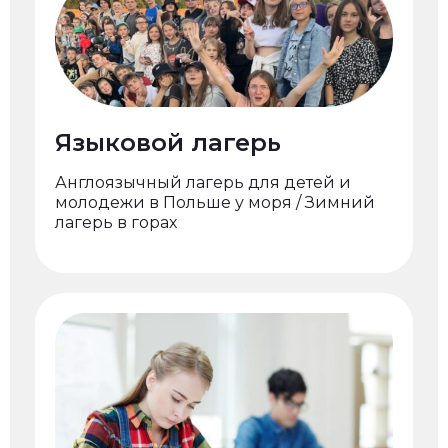
Языковой лагерь
Англоязычный лагерь для детей и
молодежи в Польше у моря / Зимний
лагерь в горах