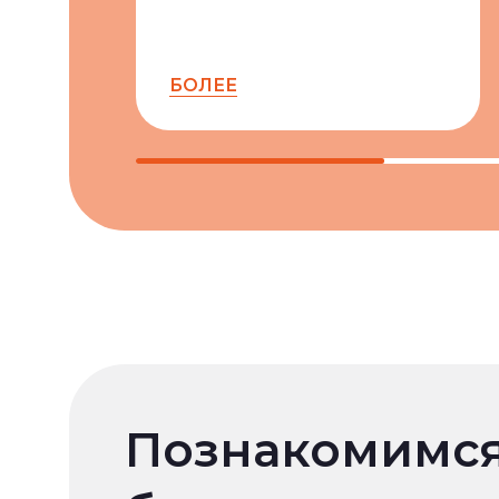
БОЛЕЕ
Познакомимс