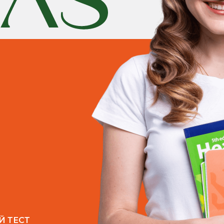
Й ТЕСТ